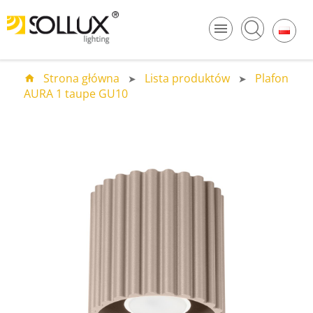
Strona główna
Lista produktów
Plafon
AURA 1 taupe GU10