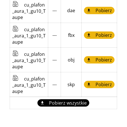
cu_plafon
---
dae
Pobierz
_aura_1_gu10_T
aupe
cu_plafon
---
fbx
Pobierz
_aura_1_gu10_T
aupe
cu_plafon
---
obj
Pobierz
_aura_1_gu10_T
aupe
cu_plafon
---
skp
Pobierz
_aura_1_gu10_T
aupe
Pobierz wszystkie