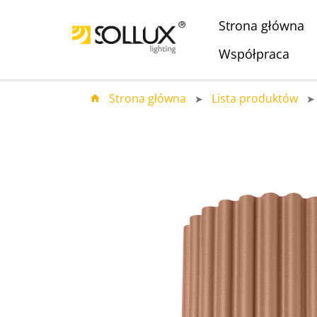
Strona główna
Współpraca
Strona główna
Lista produktów