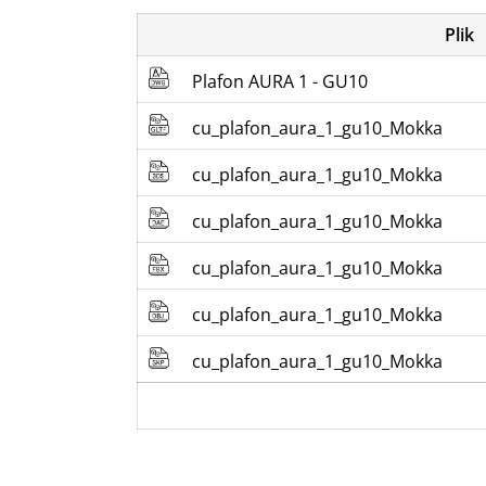
Plik
Plafon AURA 1 - GU10
cu_plafon_aura_1_gu10_Mokka
cu_plafon_aura_1_gu10_Mokka
cu_plafon_aura_1_gu10_Mokka
cu_plafon_aura_1_gu10_Mokka
cu_plafon_aura_1_gu10_Mokka
cu_plafon_aura_1_gu10_Mokka