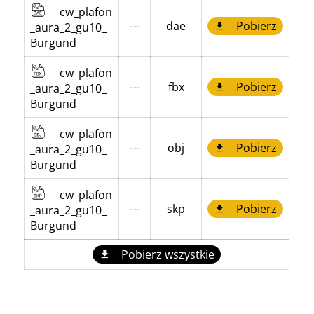
cw_plafon
---
dae
Pobierz
_aura_2_gu10_
Burgund
cw_plafon
---
fbx
Pobierz
_aura_2_gu10_
Burgund
cw_plafon
---
obj
Pobierz
_aura_2_gu10_
Burgund
cw_plafon
---
skp
Pobierz
_aura_2_gu10_
Burgund
Pobierz wszystkie