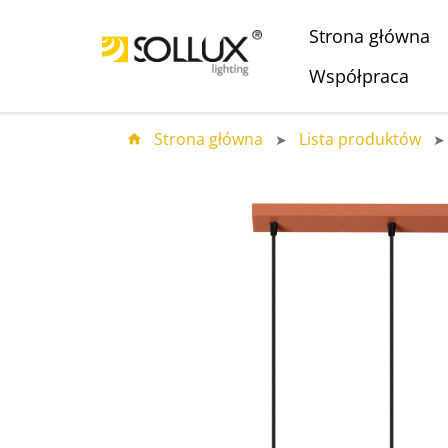
Strona główna
Współpraca
Strona główna
Lista produktów