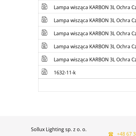
Lampa wisząca KARBON 3L Ochra C
Lampa wisząca KARBON 3L Ochra C
Lampa wisząca KARBON 3L Ochra C
Lampa wisząca KARBON 3L Ochra C
Lampa wisząca KARBON 3L Ochra C
1632-11-k
Sollux Lighting sp. z o. o.
+48 67 3