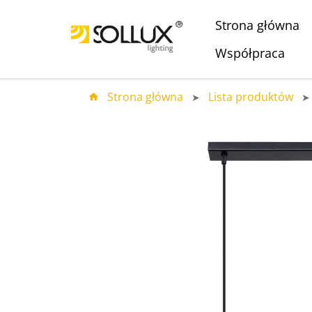
Strona główna
Współpraca
Strona główna
Lista produktów