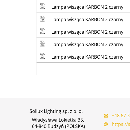
Lampa wisząca KARBON 2 czarny
Lampa wisząca KARBON 2 czarny
Lampa wisząca KARBON 2 czarny
Lampa wisząca KARBON 2 czarny
Lampa wisząca KARBON 2 czarny
Sollux Lighting sp. z o. o.
+48 67 3
Władysława Łokietka 35,
https://s
64-840 Budzyń (POLSKA)