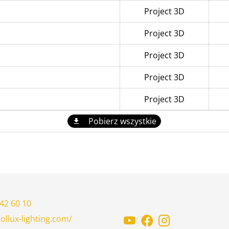
Project 3D
Project 3D
Project 3D
Project 3D
Project 3D
Pobierz wszystkie
42 60 10
ollux-lighting.com/