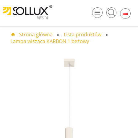
Strona główna
Lista produktów
Lampa wisząca KARBON 1 beżowy