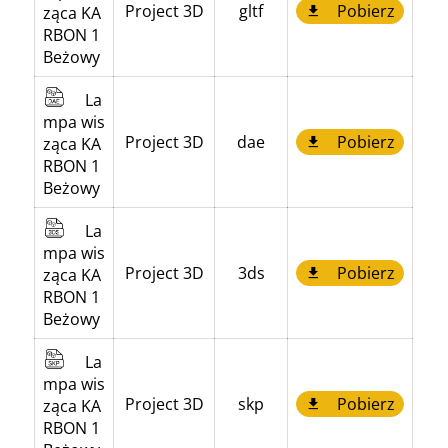
Project 3D
gltf
Pobierz
ząca KA
RBON 1
Beżowy
La
mpa wis
Project 3D
dae
Pobierz
ząca KA
RBON 1
Beżowy
La
mpa wis
Project 3D
3ds
Pobierz
ząca KA
RBON 1
Beżowy
La
mpa wis
Project 3D
skp
Pobierz
ząca KA
RBON 1